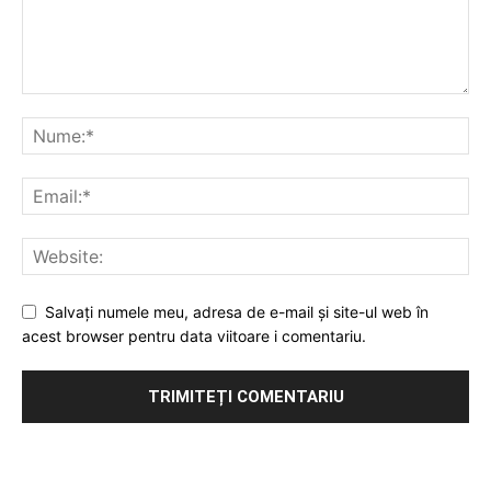
Salvați numele meu, adresa de e-mail și site-ul web în
acest browser pentru data viitoare i comentariu.