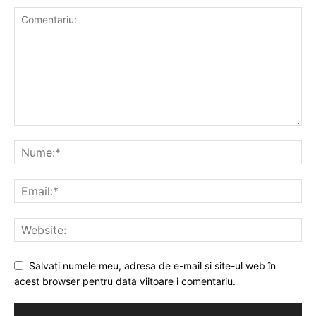
Salvați numele meu, adresa de e-mail și site-ul web în
acest browser pentru data viitoare i comentariu.