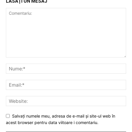
LĂSAȚI UN MESAJ
Salvați numele meu, adresa de e-mail și site-ul web în
acest browser pentru data viitoare i comentariu.