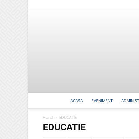
ACASA
EVENIMENT
ADMINIST
Acasă
EDUCATIE
EDUCATIE