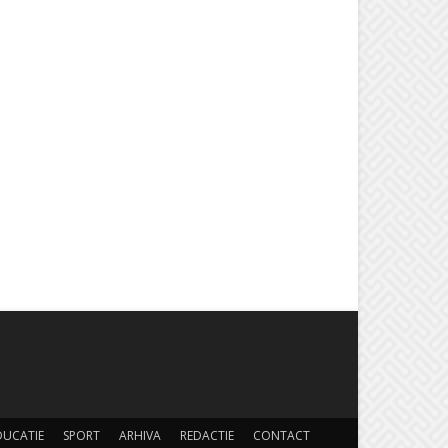
DUCATIE
SPORT
ARHIVA
REDACTIE
CONTACT