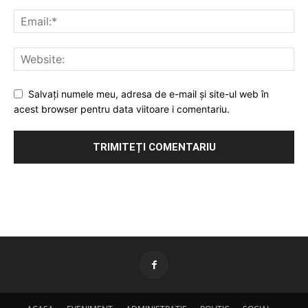
Salvați numele meu, adresa de e-mail și site-ul web în
acest browser pentru data viitoare i comentariu.