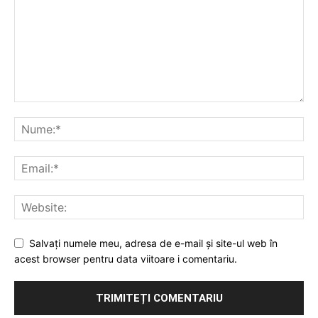
Salvați numele meu, adresa de e-mail și site-ul web în
acest browser pentru data viitoare i comentariu.