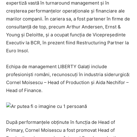
expertiză vastă în turnaround management și în
creșterea performanțelor operaționale și financiare ale
marilor companii. În cariera sa, a fost partener în firme de
consultanță de top, precum Arthur Andersen, Ernst &
Young și Deloitte, și a ocupat funcția de Vicepreședinte
Executiv la BCR, în prezent fiind Restructuring Partner la
Euro Insol.
Echipa de management LIBERTY Galați include
profesioniști români, recunoscuți în industria siderurgică:
Cornel Moisescu – Head of Production și Aida Nechifor –
Head of Finance.
După performanțele obținute în funcția de Head of
Primary, Cornel Moisescu a fost promovat Head of