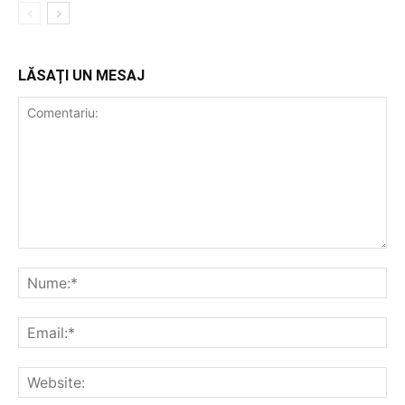
LĂSAȚI UN MESAJ