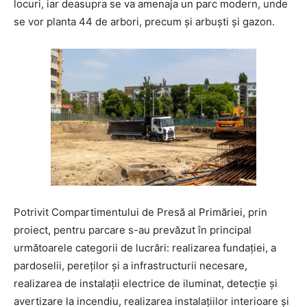
locuri, iar deasupra se va amenaja un parc modern, unde
se vor planta 44 de arbori, precum și arbuști și gazon.
Potrivit Compartimentului de Presă al Primăriei, prin
proiect, pentru parcare s-au prevăzut în principal
următoarele categorii de lucrări: realizarea fundației, a
pardoselii, pereților și a infrastructurii necesare,
realizarea de instalații electrice de iluminat, detecție și
avertizare la incendiu, realizarea instalațiilor interioare și