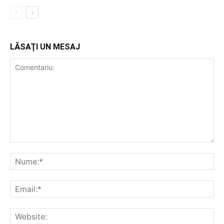
LĂSAȚI UN MESAJ