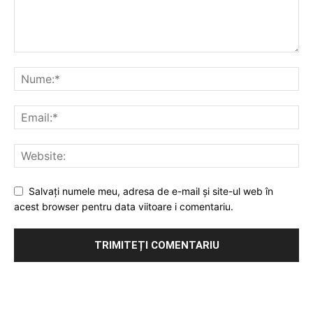
Salvați numele meu, adresa de e-mail și site-ul web în
acest browser pentru data viitoare i comentariu.