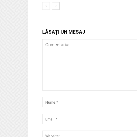
LĂSAȚI UN MESAJ