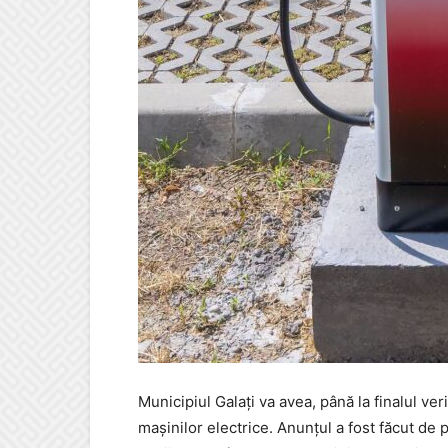
Municipiul Galați va avea, până la finalul ver
mașinilor electrice. Anunțul a fost făcut de 