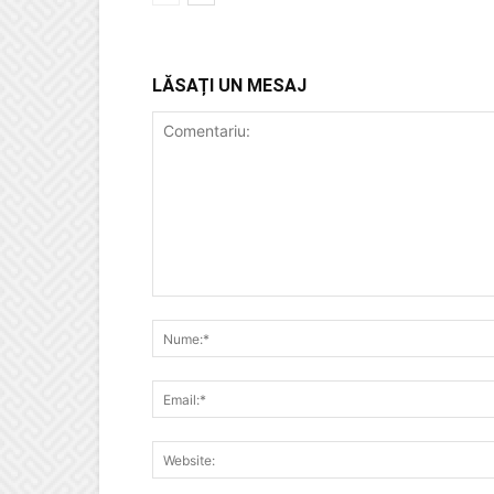
LĂSAȚI UN MESAJ