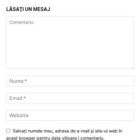
LĂSAȚI UN MESAJ
Salvați numele meu, adresa de e-mail și site-ul web în
acest browser pentru data viitoare i comentariu.