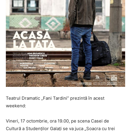
Teatrul Dramatic „Fani Tardini” prezintă în acest
weekend:
Vineri, 17 octombrie, ora 19.00, pe scena Casei de
Cultură a Studenților Galați se va juca „Soacra cu trei