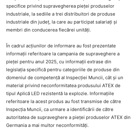
specifice privind supravegherea pieței produselor
industriale, la sediile a trei distribuitori de produse
industriale din județ, la care au participat salariați și
membri din conducerea fiecărei unități.
În cadrul acțiunilor de informare au fost prezentate
informații referitoare la campania de supraveghere a
pieței pentru anul 2025, cu informații extrase din
legislația specifică pentru categoriile de produse din
domeniul de competență al Inspecției Muncii, cât și un
material privind neconformitatea produsului ATEX de
tipul Aplică LED rezistentă la explozie. Informațiile
referitoare la acest produs au fost transmise de către
Inspecția Muncii, ca urmare a identificării de către
autoritatea de supraveghere a pieței produselor ATEX din
Germania a mai multor neconformități.