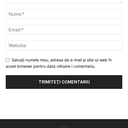
Salvați numele meu, adresa de e-mail și site-ul web în
acest browser pentru data viitoare i comentariu.