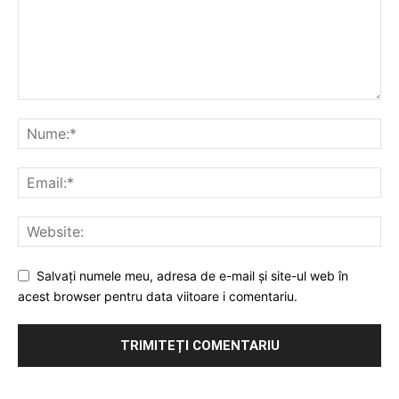
Salvați numele meu, adresa de e-mail și site-ul web în
acest browser pentru data viitoare i comentariu.