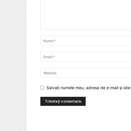
Salvați numele meu, adresa de e-mail și site