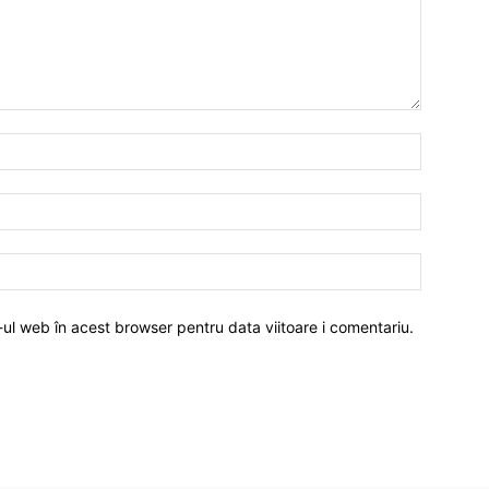
-ul web în acest browser pentru data viitoare i comentariu.