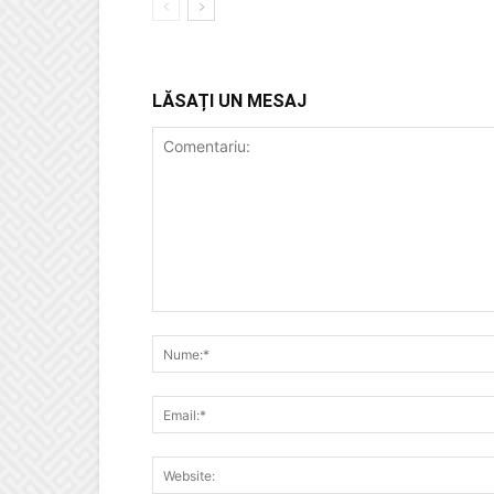
LĂSAȚI UN MESAJ