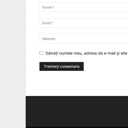
Salvați numele meu, adresa de e-mail și site