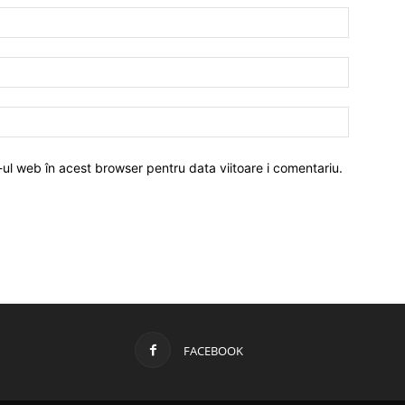
-ul web în acest browser pentru data viitoare i comentariu.
FACEBOOK