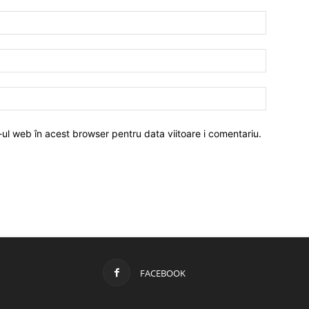
-ul web în acest browser pentru data viitoare i comentariu.
FACEBOOK