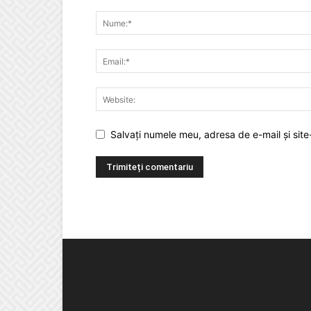
Salvați numele meu, adresa de e-mail și site