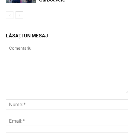
LĂSAȚI UN MESAJ