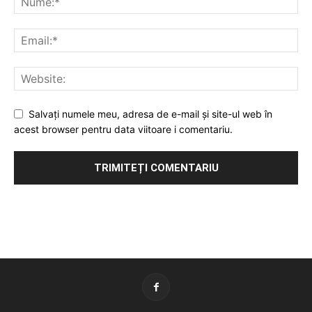
Salvați numele meu, adresa de e-mail și site-ul web în
acest browser pentru data viitoare i comentariu.