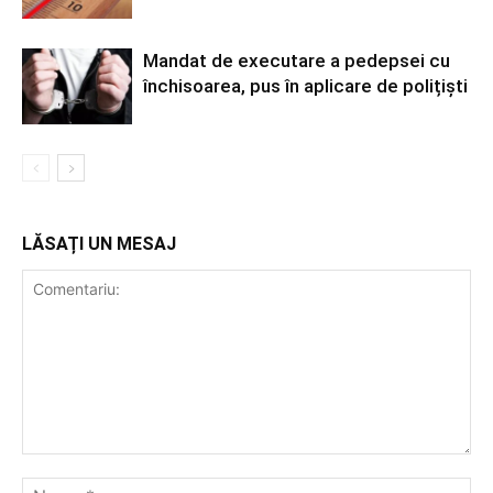
Mandat de executare a pedepsei cu
închisoarea, pus în aplicare de polițiști
LĂSAȚI UN MESAJ