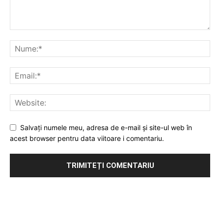
Salvați numele meu, adresa de e-mail și site-ul web în
acest browser pentru data viitoare i comentariu.