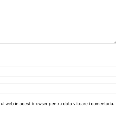
-ul web în acest browser pentru data viitoare i comentariu.