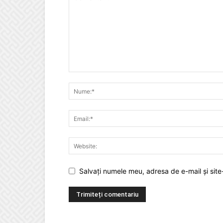
Salvați numele meu, adresa de e-mail și site