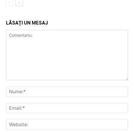
LĂSAȚI UN MESAJ