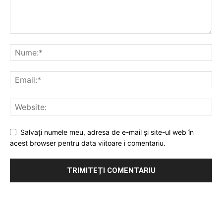
Salvați numele meu, adresa de e-mail și site-ul web în
acest browser pentru data viitoare i comentariu.