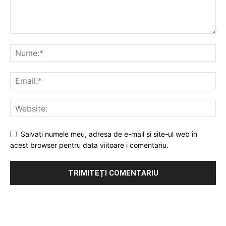
Salvați numele meu, adresa de e-mail și site-ul web în
acest browser pentru data viitoare i comentariu.