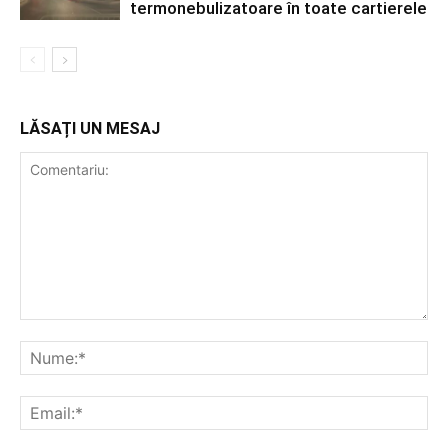
termonebulizatoare în toate cartierele
LĂSAȚI UN MESAJ