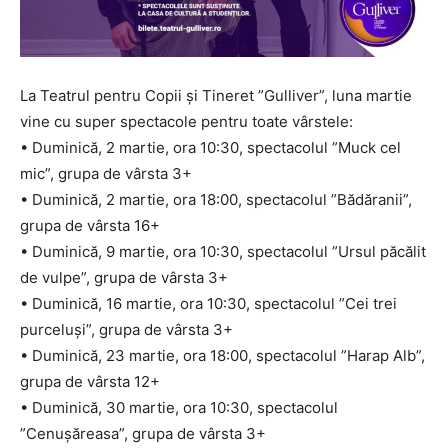
La Teatrul pentru Copii și Tineret ”Gulliver”, luna martie
vine cu super spectacole pentru toate vârstele:
• Duminică, 2 martie, ora 10:30, spectacolul ”Muck cel
mic”, grupa de vârsta 3+
• Duminică, 2 martie, ora 18:00, spectacolul ”Bădăranii”,
grupa de vârsta 16+
• Duminică, 9 martie, ora 10:30, spectacolul ”Ursul păcălit
de vulpe”, grupa de vârsta 3+
• Duminică, 16 martie, ora 10:30, spectacolul ”Cei trei
purceluși”, grupa de vârsta 3+
• Duminică, 23 martie, ora 18:00, spectacolul ”Harap Alb”,
grupa de vârsta 12+
• Duminică, 30 martie, ora 10:30, spectacolul
”Cenușăreasa”, grupa de vârsta 3+