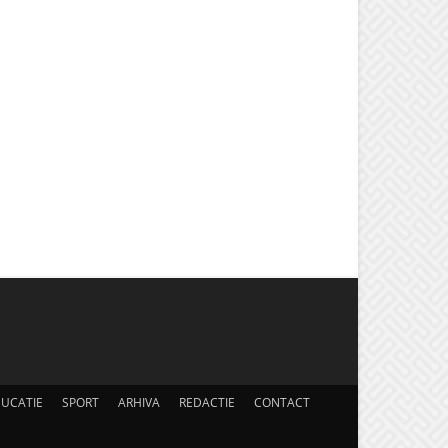
UCATIE
SPORT
ARHIVA
REDACTIE
CONTACT