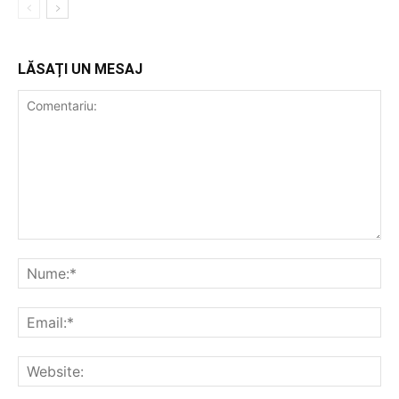
LĂSAȚI UN MESAJ