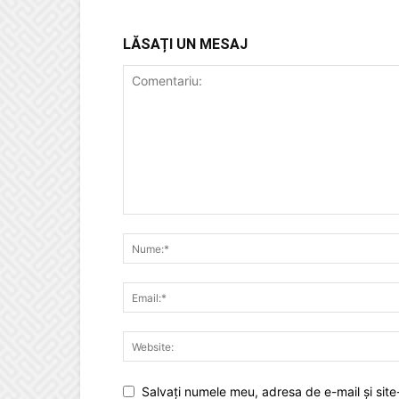
LĂSAȚI UN MESAJ
Salvați numele meu, adresa de e-mail și site