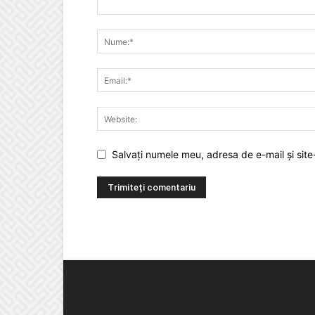
Salvați numele meu, adresa de e-mail și site