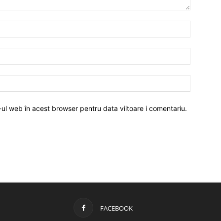
-ul web în acest browser pentru data viitoare i comentariu.
FACEBOOK