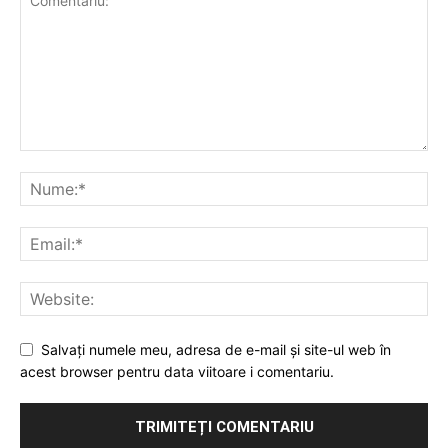
Salvați numele meu, adresa de e-mail și site-ul web în
acest browser pentru data viitoare i comentariu.