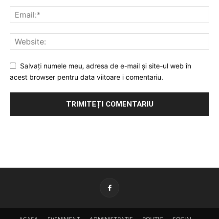
Salvați numele meu, adresa de e-mail și site-ul web în
acest browser pentru data viitoare i comentariu.