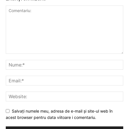
Salvați numele meu, adresa de e-mail și site-ul web în
acest browser pentru data viitoare i comentariu.