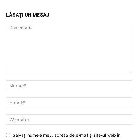
LĂSAȚI UN MESAJ
Salvați numele meu, adresa de e-mail și site-ul web în