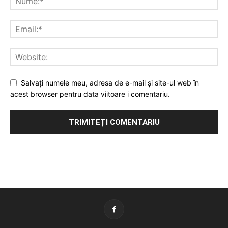
Salvați numele meu, adresa de e-mail și site-ul web în
acest browser pentru data viitoare i comentariu.