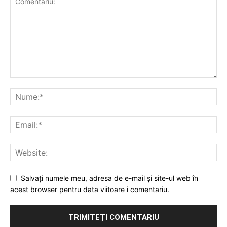
Salvați numele meu, adresa de e-mail și site-ul web în
acest browser pentru data viitoare i comentariu.