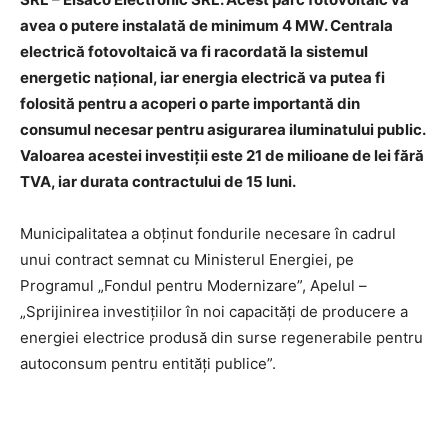
avea o putere instalată de minimum 4 MW. Centrala
electrică fotovoltaică va fi racordată la sistemul
energetic național, iar energia electrică va putea fi
folosită pentru a acoperi o parte importantă din
consumul necesar pentru asigurarea iluminatului public.
Valoarea acestei investiții este 21 de milioane de lei fără
TVA, iar durata contractului de 15 luni.
Municipalitatea a obținut fondurile necesare în cadrul
unui contract semnat cu Ministerul Energiei, pe
Programul „Fondul pentru Modernizare”, Apelul –
„Sprijinirea investițiilor în noi capacități de producere a
energiei electrice produsă din surse regenerabile pentru
autoconsum pentru entități publice”.