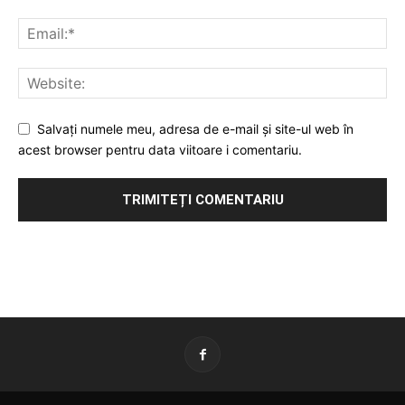
Salvați numele meu, adresa de e-mail și site-ul web în
acest browser pentru data viitoare i comentariu.