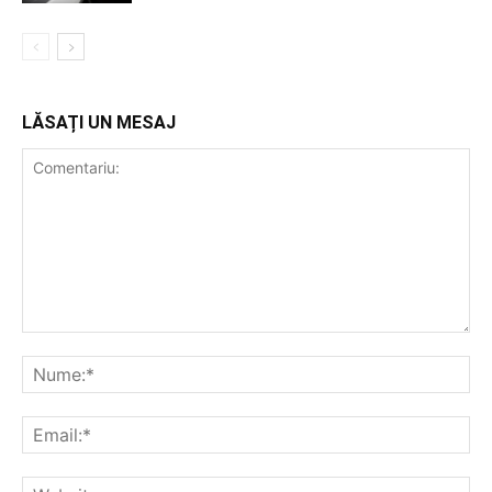
LĂSAȚI UN MESAJ