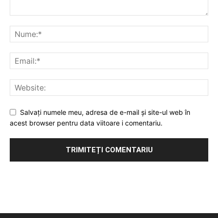
Salvați numele meu, adresa de e-mail și site-ul web în
acest browser pentru data viitoare i comentariu.