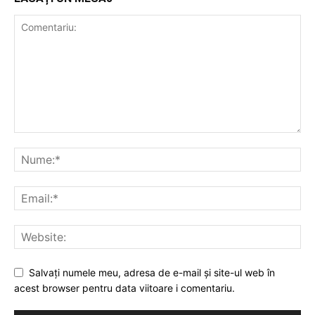
Salvați numele meu, adresa de e-mail și site-ul web în
acest browser pentru data viitoare i comentariu.