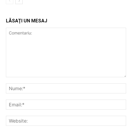
LĂSAȚI UN MESAJ