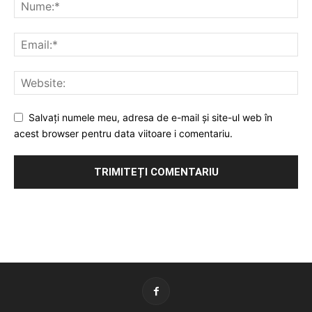
Salvați numele meu, adresa de e-mail și site-ul web în
acest browser pentru data viitoare i comentariu.