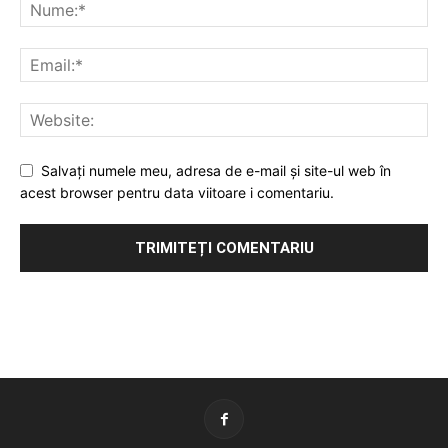
Salvați numele meu, adresa de e-mail și site-ul web în
acest browser pentru data viitoare i comentariu.