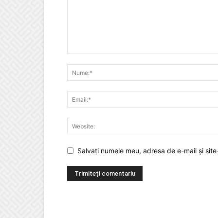
Salvați numele meu, adresa de e-mail și site