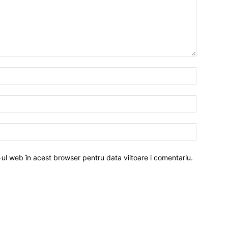
-ul web în acest browser pentru data viitoare i comentariu.