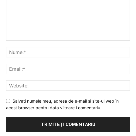
Salvați numele meu, adresa de e-mail și site-ul web în
acest browser pentru data viitoare i comentariu.