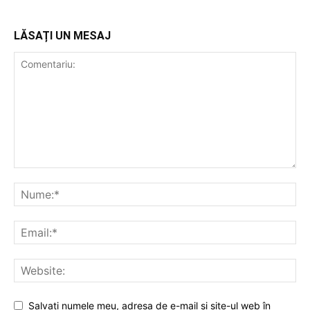
LĂSAȚI UN MESAJ
Salvați numele meu, adresa de e-mail și site-ul web în