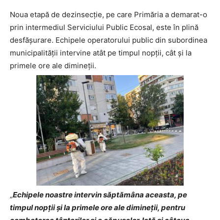
Noua etapă de dezinsecție, pe care Primăria a demarat-o
prin intermediul Serviciului Public Ecosal, este în plină
desfășurare. Echipele operatorului public din subordinea
municipalității intervine atât pe timpul nopții, cât și la
primele ore ale dimineții.
„
Echipele noastre intervin săptămâna aceasta, pe
timpul nopții și la primele ore ale dimineții, pentru