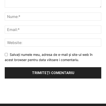
Salvați numele meu, adresa de e-mail și site-ul web în
acest browser pentru data viitoare i comentariu.