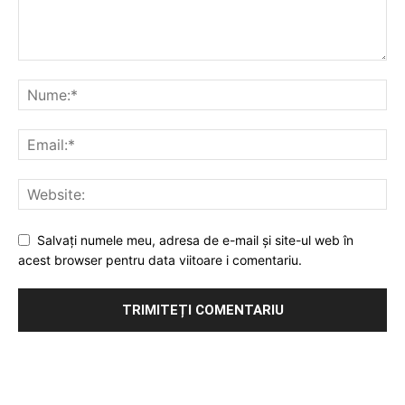
Salvați numele meu, adresa de e-mail și site-ul web în
acest browser pentru data viitoare i comentariu.