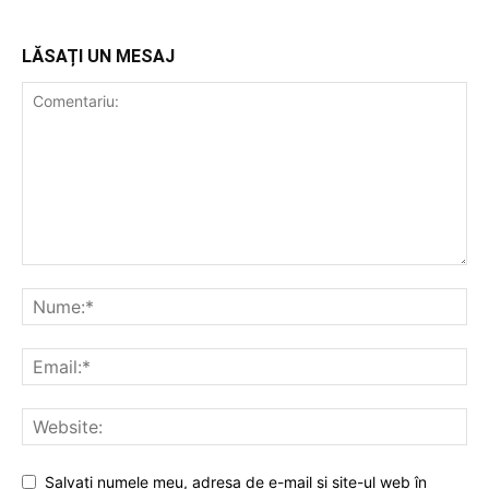
LĂSAȚI UN MESAJ
Salvați numele meu, adresa de e-mail și site-ul web în