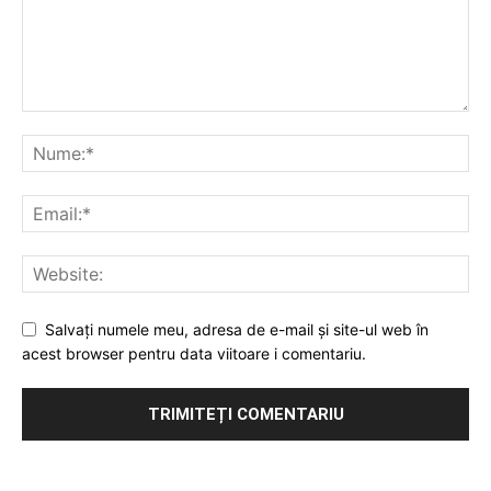
Salvați numele meu, adresa de e-mail și site-ul web în
acest browser pentru data viitoare i comentariu.